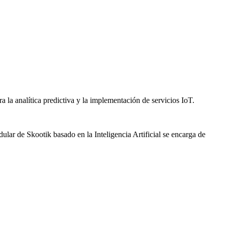
a la analítica predictiva y la implementación de servicios IoT.
ular de Skootik basado en la Inteligencia Artificial se encarga de