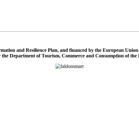
ormation and Resilience Plan, and financed by the European Unio
y the Department of Tourism, Commerce and Consumption of the