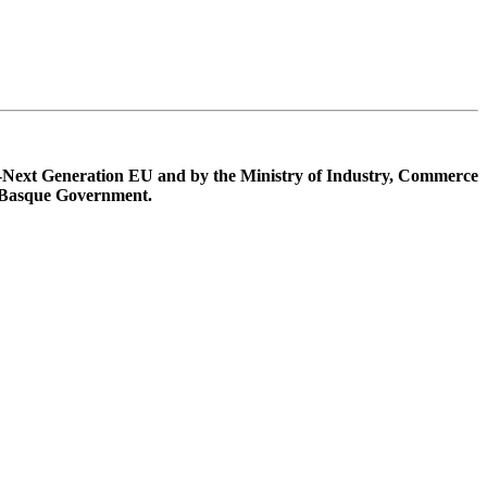
n-Next Generation EU and by the Ministry of Industry, Commerce
 Basque Government.