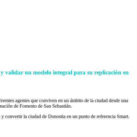
 validar un modelo integral para su replicación en
ferentes agentes que conviven en un ámbito de la ciudad desde una
dinación de Fomento de San Sebastián.
s y convertir la ciudad de Donostia en un punto de referencia Smart.