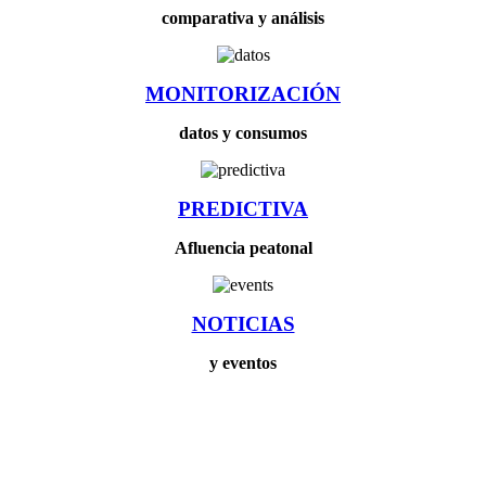
comparativa y análisis
MONITORIZACIÓN
datos y consumos
PREDICTIVA
Afluencia peatonal
NOTICIAS
y eventos