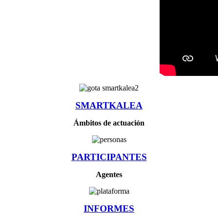
SMARTKALEA
Ámbitos de actuación
PARTICIPANTES
Agentes
INFORMES