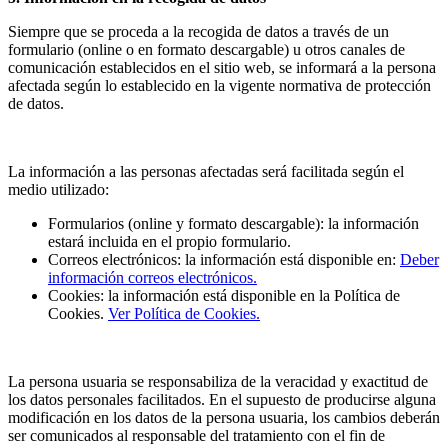
Siempre que se proceda a la recogida de datos a través de un
formulario (online o en formato descargable) u otros canales de
comunicación establecidos en el sitio web, se informará a la persona
afectada según lo establecido en la vigente normativa de protección
de datos.
La información a las personas afectadas será facilitada según el
medio utilizado:
Formularios (online y formato descargable): la información
estará incluida en el propio formulario.
Correos electrónicos: la información está disponible en:
Deber
información correos electrónicos.
Cookies: la información está disponible en la Política de
Cookies.
Ver Política de Cookies.
La persona usuaria se responsabiliza de la veracidad y exactitud de
los datos personales facilitados. En el supuesto de producirse alguna
modificación en los datos de la persona usuaria, los cambios deberán
ser comunicados al responsable del tratamiento con el fin de