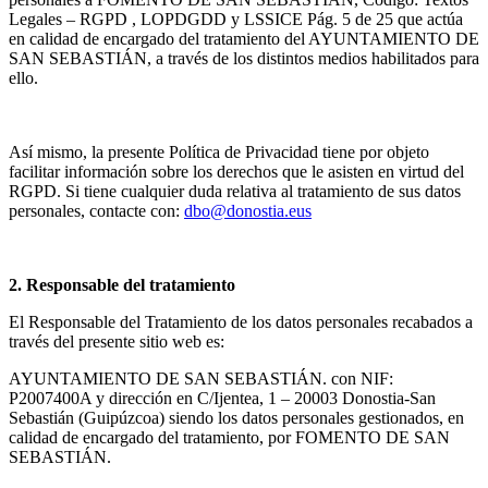
Legales – RGPD , LOPDGDD y LSSICE Pág. 5 de 25 que actúa
en calidad de encargado del tratamiento del AYUNTAMIENTO DE
SAN SEBASTIÁN, a través de los distintos medios habilitados para
ello.
Así mismo, la presente Política de Privacidad tiene por objeto
facilitar información sobre los derechos que le asisten en virtud del
RGPD. Si tiene cualquier duda relativa al tratamiento de sus datos
personales, contacte con:
dbo@donostia.eus
2. Responsable del tratamiento
El Responsable del Tratamiento de los datos personales recabados a
través del presente sitio web es:
AYUNTAMIENTO DE SAN SEBASTIÁN. con NIF:
P2007400A y dirección en C/Ijentea, 1 – 20003 Donostia-San
Sebastián (Guipúzcoa) siendo los datos personales gestionados, en
calidad de encargado del tratamiento, por FOMENTO DE SAN
SEBASTIÁN.