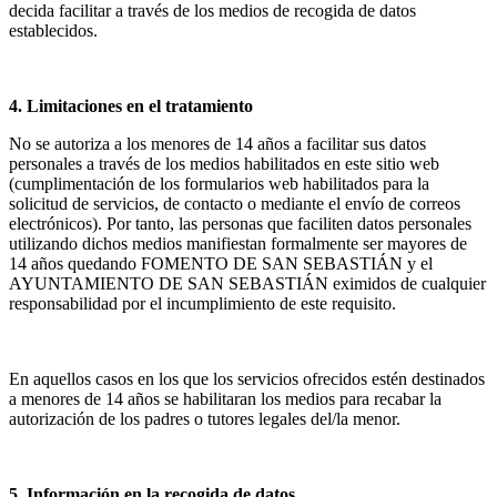
decida facilitar a través de los medios de recogida de datos
establecidos.
4. Limitaciones en el tratamiento
No se autoriza a los menores de 14 años a facilitar sus datos
personales a través de los medios habilitados en este sitio web
(cumplimentación de los formularios web habilitados para la
solicitud de servicios, de contacto o mediante el envío de correos
electrónicos). Por tanto, las personas que faciliten datos personales
utilizando dichos medios manifiestan formalmente ser mayores de
14 años quedando FOMENTO DE SAN SEBASTIÁN y el
AYUNTAMIENTO DE SAN SEBASTIÁN eximidos de cualquier
responsabilidad por el incumplimiento de este requisito.
En aquellos casos en los que los servicios ofrecidos estén destinados
a menores de 14 años se habilitaran los medios para recabar la
autorización de los padres o tutores legales del/la menor.
5. Información en la recogida de datos