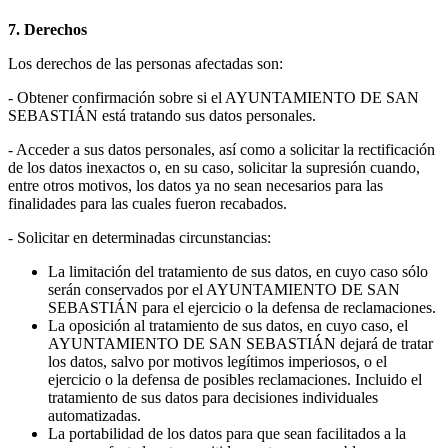
7. Derechos
Los derechos de las personas afectadas son:
- Obtener confirmación sobre si el AYUNTAMIENTO DE SAN
SEBASTIÁN está tratando sus datos personales.
- Acceder a sus datos personales, así como a solicitar la rectificación
de los datos inexactos o, en su caso, solicitar la supresión cuando,
entre otros motivos, los datos ya no sean necesarios para las
finalidades para las cuales fueron recabados.
- Solicitar en determinadas circunstancias:
La limitación del tratamiento de sus datos, en cuyo caso sólo
serán conservados por el AYUNTAMIENTO DE SAN
SEBASTIÁN para el ejercicio o la defensa de reclamaciones.
La oposición al tratamiento de sus datos, en cuyo caso, el
AYUNTAMIENTO DE SAN SEBASTIÁN dejará de tratar
los datos, salvo por motivos legítimos imperiosos, o el
ejercicio o la defensa de posibles reclamaciones. Incluido el
tratamiento de sus datos para decisiones individuales
automatizadas.
La portabilidad de los datos para que sean facilitados a la