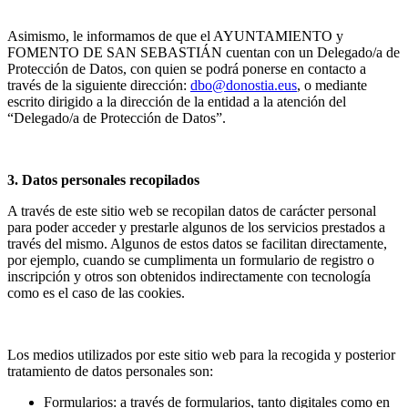
Asimismo, le informamos de que el AYUNTAMIENTO y
FOMENTO DE SAN SEBASTIÁN cuentan con un Delegado/a de
Protección de Datos, con quien se podrá ponerse en contacto a
través de la siguiente dirección:
dbo@donostia.eus
, o mediante
escrito dirigido a la dirección de la entidad a la atención del
“Delegado/a de Protección de Datos”.
3. Datos personales recopilados
A través de este sitio web se recopilan datos de carácter personal
para poder acceder y prestarle algunos de los servicios prestados a
través del mismo. Algunos de estos datos se facilitan directamente,
por ejemplo, cuando se cumplimenta un formulario de registro o
inscripción y otros son obtenidos indirectamente con tecnología
como es el caso de las cookies.
Los medios utilizados por este sitio web para la recogida y posterior
tratamiento de datos personales son:
Formularios: a través de formularios, tanto digitales como en