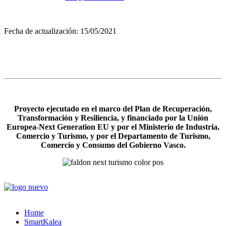
Fecha de actualización: 15/05/2021
Proyecto ejecutado en el marco del Plan de Recuperación,
Transformación y Resiliencia, y financiado por la Unión
Europea-Next Generation EU y por el Ministerio de Industria,
Comercio y Turismo, y por el Departamento de Turismo,
Comercio y Consumo del Gobierno Vasco.
Home
SmartKalea