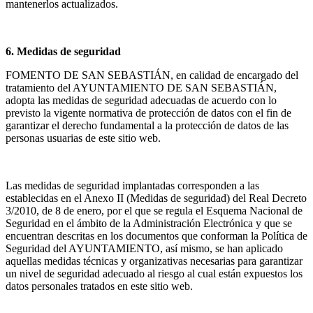
mantenerlos actualizados.
6. Medidas de seguridad
FOMENTO DE SAN SEBASTIÁN, en calidad de encargado del
tratamiento del AYUNTAMIENTO DE SAN SEBASTIÁN,
adopta las medidas de seguridad adecuadas de acuerdo con lo
previsto la vigente normativa de protección de datos con el fin de
garantizar el derecho fundamental a la protección de datos de las
personas usuarias de este sitio web.
Las medidas de seguridad implantadas corresponden a las
establecidas en el Anexo II (Medidas de seguridad) del Real Decreto
3/2010, de 8 de enero, por el que se regula el Esquema Nacional de
Seguridad en el ámbito de la Administración Electrónica y que se
encuentran descritas en los documentos que conforman la Política de
Seguridad del AYUNTAMIENTO, así mismo, se han aplicado
aquellas medidas técnicas y organizativas necesarias para garantizar
un nivel de seguridad adecuado al riesgo al cual están expuestos los
datos personales tratados en este sitio web.